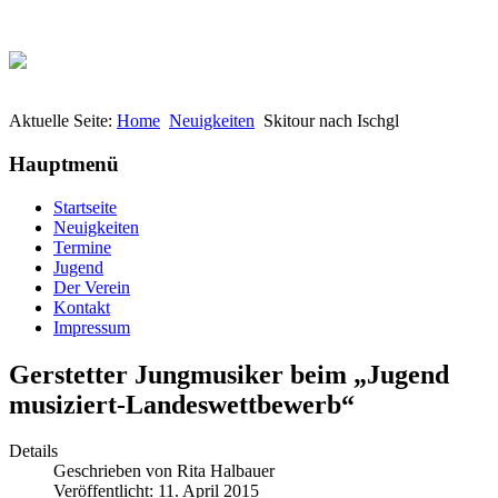
Aktuelle Seite:
Home
Neuigkeiten
Skitour nach Ischgl
Hauptmenü
Startseite
Neuigkeiten
Termine
Jugend
Der Verein
Kontakt
Impressum
Gerstetter Jungmusiker beim „Jugend
musiziert-Landeswettbewerb“
Details
Geschrieben von
Rita Halbauer
Veröffentlicht: 11. April 2015