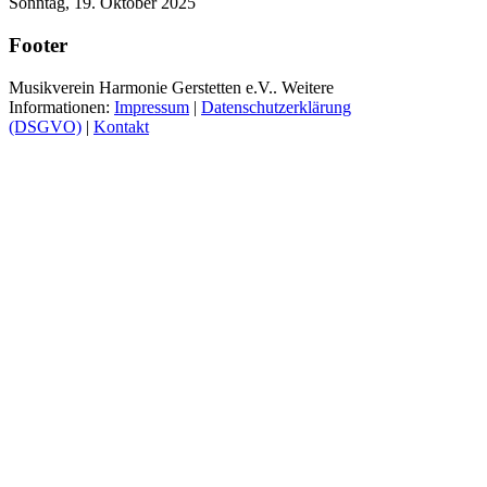
Sonntag, 19. Oktober 2025
Footer
Musikverein Harmonie Gerstetten e.V.. Weitere
Informationen:
Impressum
|
Datenschutzerklärung
(DSGVO)
|
Kontakt