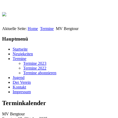
Aktuelle Seite:
Home
Termine
MV Bergtour
Hauptmenü
Startseite
Neuigkeiten
Termine
Termine 2023
Termine 2022
Termine abonnieren
Jugend
Der Verein
Kontakt
Impressum
Terminkalender
MV Bergtour