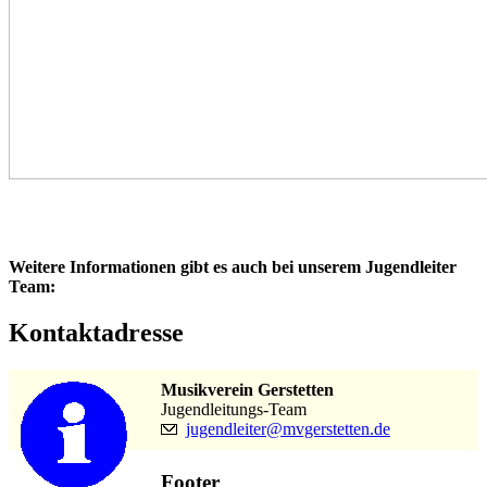
Weitere Informationen gibt es auch bei unserem Jugendleiter
Team:
Kontaktadresse
Musikverein Gerstetten
Jugendleitungs-Team
jugendleiter@mvgerstetten.de
Footer