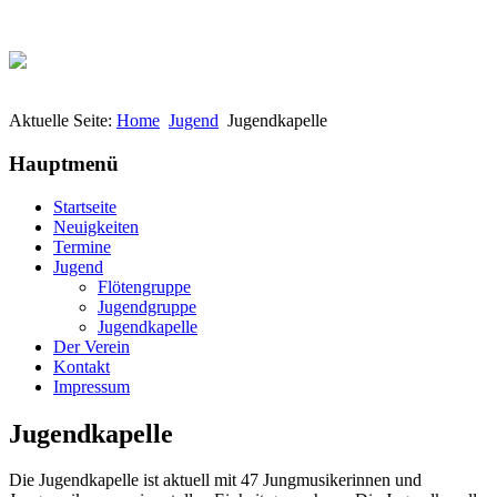
Aktuelle Seite:
Home
Jugend
Jugendkapelle
Hauptmenü
Startseite
Neuigkeiten
Termine
Jugend
Flötengruppe
Jugendgruppe
Jugendkapelle
Der Verein
Kontakt
Impressum
Jugendkapelle
Die Jugendkapelle ist aktuell mit 47 Jungmusikerinnen und