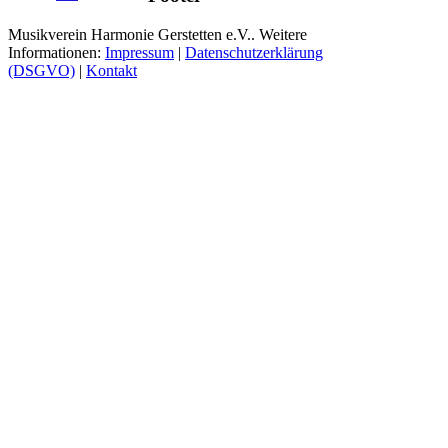
Musikverein Harmonie Gerstetten e.V.. Weitere
Informationen:
Impressum
|
Datenschutzerklärung
(DSGVO)
|
Kontakt